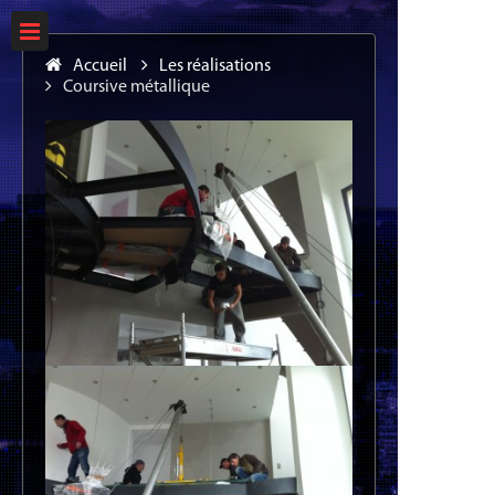
Accueil
Les réalisations
Coursive métallique