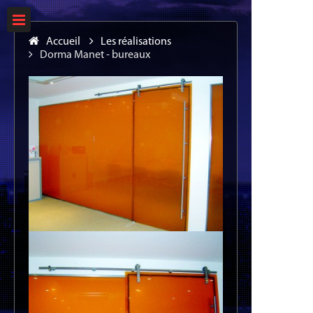
Accueil
Les réalisations
Dorma Manet - bureaux