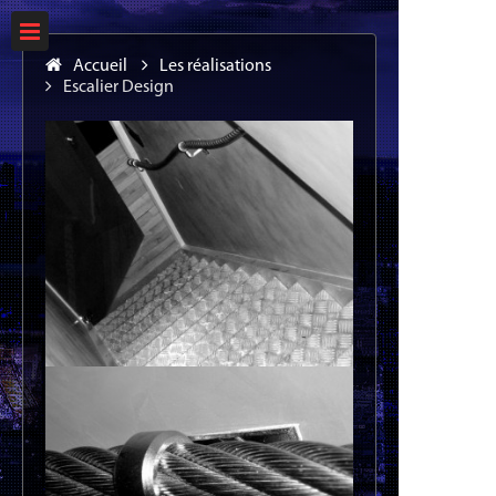
Accueil
Les réalisations
Escalier Design