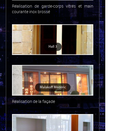
Réalisation de garde-corps vitrés et main
courante inox brossé
Hall 3
Malakoff Médéric
Réalisation de la façade